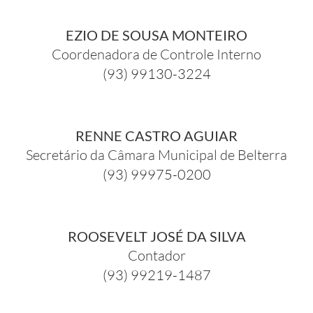
EZIO DE SOUSA MONTEIRO
Coordenadora de Controle Interno
(93) 99130-3224
RENNE CASTRO AGUIAR
Secretário da Câmara Municipal de Belterra
(93) 99975-0200
ROOSEVELT JOSÉ DA SILVA
Contador
(93) 99219-1487