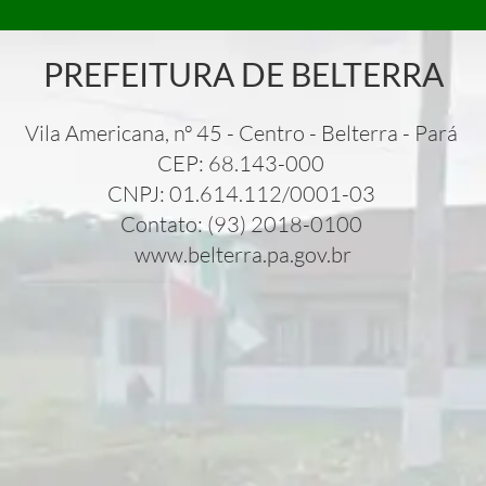
PREFEITURA DE BELTERRA
Vila Americana, nº 45 - Centro - Belterra - Pará
CEP: 68.143-000
CNPJ: 01.614.112/0001-03
Contato: (93) 2018-0100
www.belterra.pa.gov.br