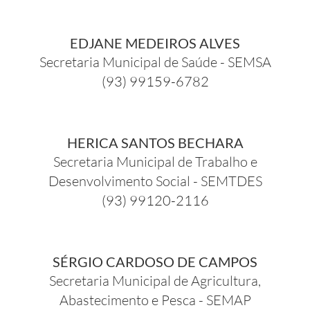
EDJANE MEDEIROS ALVES
Secretaria Municipal de Saúde - SEMSA
(93) 99159-6782
HERICA SANTOS BECHARA
Secretaria Municipal de Trabalho e
Desenvolvimento Social - SEMTDES
(93) 99120-2116
SÉRGIO CARDOSO DE CAMPOS
Secretaria Municipal de Agricultura,
Abastecimento e Pesca - SEMAP