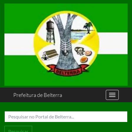
Prefeitura de Belterra
Pesquisar