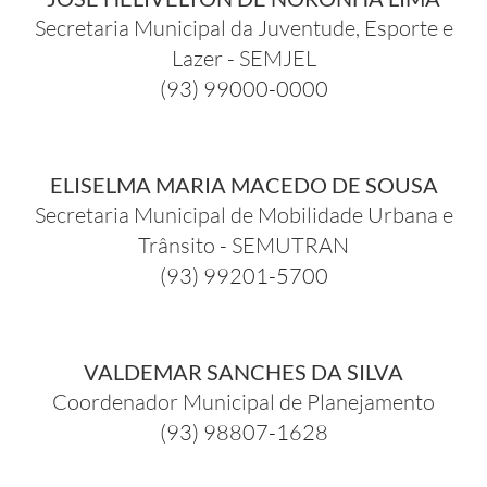
Secretaria Municipal da Juventude, Esporte e
Lazer - SEMJEL
(93) 99000-0000
ELISELMA MARIA MACEDO DE SOUSA
Secretaria Municipal de Mobilidade Urbana e
Trânsito - SEMUTRAN
(93) 99201-5700
VALDEMAR SANCHES DA SILVA
Coordenador Municipal de Planejamento
(93) 98807-1628