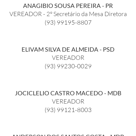
ANAGIBIO SOUSA PEREIRA - PR
VEREADOR - 2º Secretário da Mesa Diretora
(93) 99195-8807
ELIVAM SILVA DE ALMEIDA - PSD
VEREADOR
(93) 99230-0029
JOCICLELIO CASTRO MACEDO - MDB
VEREADOR
(93) 99121-8003