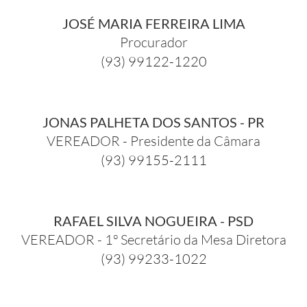
JOSÉ MARIA FERREIRA LIMA
Procurador
(93) 99122-1220
JONAS PALHETA DOS SANTOS - PR
VEREADOR - Presidente da Câmara
(93) 99155-2111
RAFAEL SILVA NOGUEIRA - PSD
VEREADOR - 1º Secretário da Mesa Diretora
(93) 99233-1022