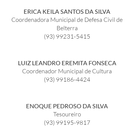
ERICA KEILA SANTOS DA SILVA
Coordenadora Municipal de Defesa Civil de
Belterra
(93) 99231-5415
LUIZ LEANDRO EREMITA FONSECA
Coordenador Municipal de Cultura
(93) 99186-4424
ENOQUE PEDROSO DA SILVA
Tesoureiro
(93) 99195-9817