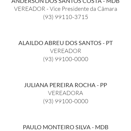
ANDERSON DOS SANTOS COSTA - MDB
VEREADOR - Vice Presidente da Câmara
(93) 99110-3715
ALAILDO ABREU DOS SANTOS - PT
VEREADOR
(93) 99100-0000
JULIANA PEREIRA ROCHA - PP
VEREADORA
(93) 99100-0000
PAULO MONTEIRO SILVA - MDB