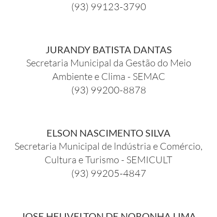
(93) 99123-3790
JURANDY BATISTA DANTAS
Secretaria Municipal da Gestão do Meio
Ambiente e Clima - SEMAC
(93) 99200-8878
ELSON NASCIMENTO SILVA
Secretaria Municipal de lndústria e Comércio,
Cultura e Turismo - SEMICULT
(93) 99205-4847
JOSE HELIVELTON DE NORONHA LIMA