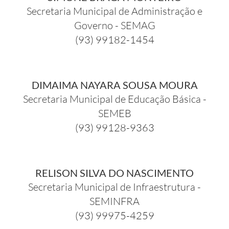
Secretaria Municipal de Administração e
Governo - SEMAG
(93) 99182-1454
DIMAIMA NAYARA SOUSA MOURA
Secretaria Municipal de Educação Básica -
SEMEB
(93) 99128-9363
RELISON SILVA DO NASCIMENTO
Secretaria Municipal de Infraestrutura -
SEMINFRA
(93) 99975-4259