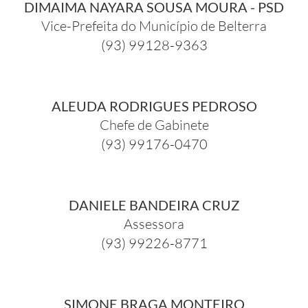
DIMAIMA NAYARA SOUSA MOURA - PSD
Vice-Prefeita do Município de Belterra
(93) 99128-9363
ALEUDA RODRIGUES PEDROSO
Chefe de Gabinete
(93) 99176-0470
DANIELE BANDEIRA CRUZ
Assessora
(93) 99226-8771
SIMONE BRAGA MONTEIRO