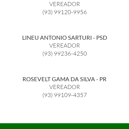
VEREADOR
(93) 99120-9956
LINEU ANTONIO SARTURI - PSD
VEREADOR
(93) 99236-4250
ROSEVELT GAMA DA SILVA - PR
VEREADOR
(93) 99109-4357