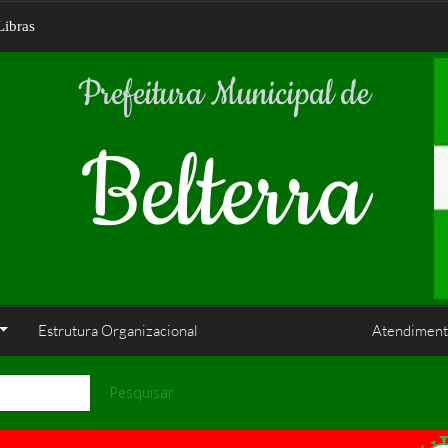
Libras
Prefeitura Municipal de
Belterra
Estrutura Organizacional
Atendiment
Pesquisar