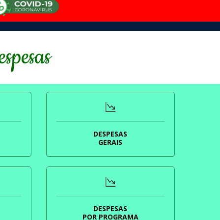
espesas
DESPESAS
GERAIS
DESPESAS
POR PROGRAMA