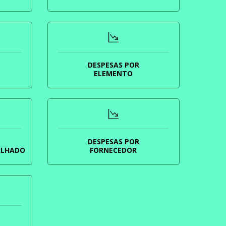
DESPESAS POR
ELEMENTO
DESPESAS POR
ALHADO
FORNECEDOR