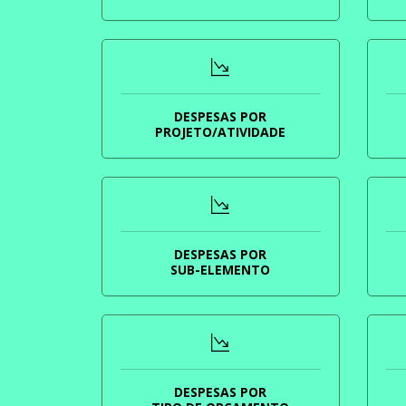
DESPESAS POR
PROJETO/ATIVIDADE
DESPESAS POR
SUB-ELEMENTO
DESPESAS POR