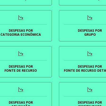
DESPESAS POR
DESPESAS POR
CATEGORIA ECONÔMICA
GRUPO
DESPESAS POR
DESPESAS POR
FONTE DE RECURSO
FONTE DE RECURSO DET
DESPESAS POR
DESPESAS POR