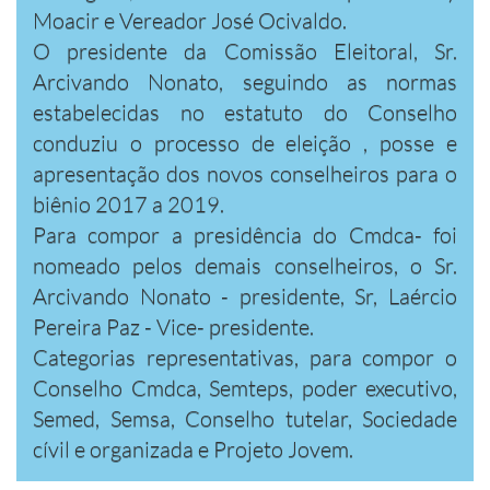
Moacir e Vereador José Ocivaldo.
O presidente da Comissão Eleitoral, Sr.
Arcivando Nonato, seguindo as normas
estabelecidas no estatuto do Conselho
conduziu o processo de eleição , posse e
apresentação dos novos conselheiros para o
biênio 2017 a 2019.
Para compor a presidência do Cmdca- foi
nomeado pelos demais conselheiros, o Sr.
Arcivando Nonato - presidente, Sr, Laércio
Pereira Paz - Vice- presidente.
Categorias representativas, para compor o
Conselho Cmdca, Semteps, poder executivo,
Semed, Semsa, Conselho tutelar, Sociedade
cívil e organizada e Projeto Jovem.