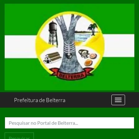
Prefeitura de Belterra
Pesquisar