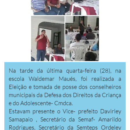
Na tarde da última quarta-feira (28), na
escola Waldemar Maués, foi realizada a
Eleição e tomada de posse dos conselheiros
municipais da Defesa dos Direitos da Criança
e do Adolescente- Cmdca.
Estavam presente o Vice- prefeito Davirley
Samapaio , Secretário da Semaf- Amarildo
Rodrigues, Secretário da Semteps Ordeley