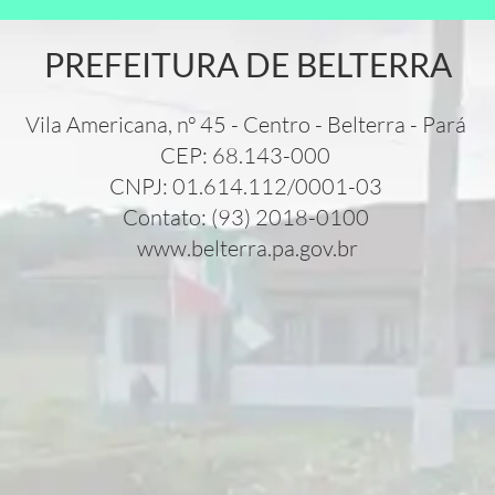
PREFEITURA DE BELTERRA
Vila Americana, nº 45 - Centro - Belterra - Pará
CEP: 68.143-000
CNPJ: 01.614.112/0001-03
Contato: (93) 2018-0100
www.belterra.pa.gov.br