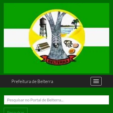
Prefeitura de Belterra
Pesquisar