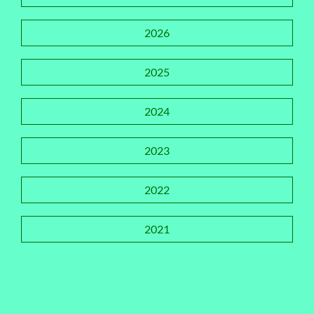
2026
2025
2024
2023
2022
2021