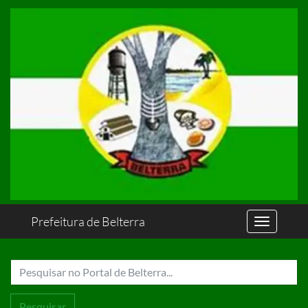
Prefeitura de Belterra
Pesquisar