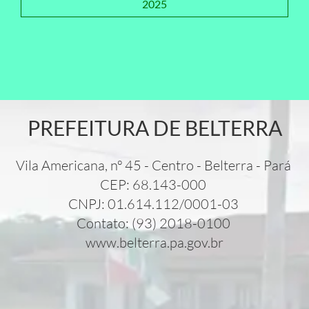
2025
PREFEITURA DE BELTERRA
Vila Americana, nº 45 - Centro - Belterra - Pará
CEP: 68.143-000
CNPJ: 01.614.112/0001-03
Contato: (93) 2018-0100
www.belterra.pa.gov.br