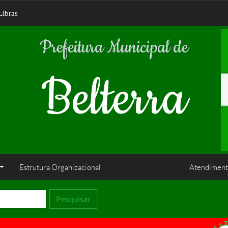
Libras
Prefeitura Municipal de
Belterra
Estrutura Organizacional
Atendiment
Pesquisar